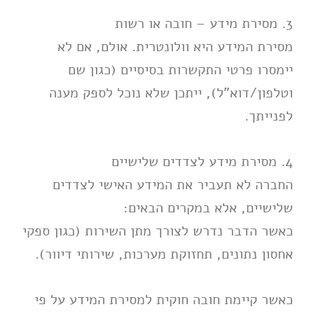
3. מסירת מידע – חובה או רשות
מסירת המידע היא וולונטרית. אולם, אם לא
יימסרו פרטי התקשרות בסיסיים (כגון שם
וטלפון/דוא"ל), ייתכן שלא נוכל לספק מענה
לפנייתך.
4. מסירת מידע לצדדים שלישיים
החברה לא תעביר את המידע האישי לצדדים
שלישיים, אלא במקרים הבאים:
כאשר הדבר נדרש לצורך מתן השירות (כגון ספקי
אחסון נתונים, תחזוקת מערכות, שירותי דיוור).
כאשר קיימת חובה חוקית למסירת המידע על פי