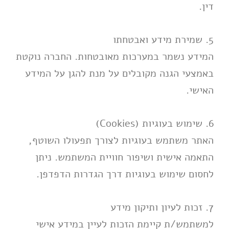
דין.
5. שמירת מידע ואבטחתו
המידע נשמר במערכות מאובטחות. החברה נוקטת
באמצעי הגנה מקובלים על מנת להגן על המידע
האישי.
6. שימוש בעוגיות (Cookies)
האתר משתמש בעוגיות לצורך תפעולו השוטף,
התאמה אישית ושיפור חוויית המשתמש. ניתן
לחסום שימוש בעוגיות דרך הגדרות הדפדפן.
7. זכות לעיון ותיקון מידע
למשתמש/ת קיימת הזכות לעיין במידע אישי