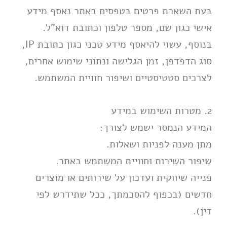
בעת השארת פרטים בטפסים באתר נאסף מידע
אישי כגון שם, מספר טלפון וכתובת דוא"ל.
בנוסף, עשוי להיאסף מידע טכני כגון כתובת IP,
סוג הדפדפן, זמן הגלישה ונתוני שימוש אחרים,
לצרכים סטטיסטיים ושיפור חוויית המשתמש.
2. מטרות השימוש במידע
המידע הנמסר ישמש לצורך:
מתן מענה לפניות ושאלות.
שיפור השירות וחוויית המשתמש באתר.
פנייה שיווקית ועדכון על שירותים או מוצרים
חדשים (בכפוף להסכמתך, ככל שתידרש לפי
דין).