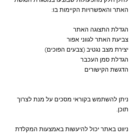
האתר והאפשרויות הקיימות בו:
הגדלת התצוגה האתר
צביעת האתר לגווני אפור
יצירת מצב נגטיב (צבעים הפוכים)
הגדלת סמן העכבר
הדגשת הקישורים
ניתן להשתמש בקוראי מסכים על מנת לצרוך
תוכן.
ניווט באתר יכול להיעשות באמצעות המקלדת