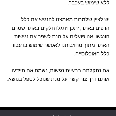
ללא שימוש בעכבר.
יש לציין שלמרות מאמצנו להנגיש את כלל
הדפים באתר, יתכן ויתגלו חלקים באתר שטרם
הונגשו. אנו פועלים על מנת לשפר את נגישות
האתר מתוך מחויבותנו לאפשר שימוש בו עבור
כלל האוכלוסייה.
אם נתקלתם בבעיית נגישות, נשמח אם תיידעו
אותנו דרך צור קשר על מנת שנוכל לטפל בנושא.